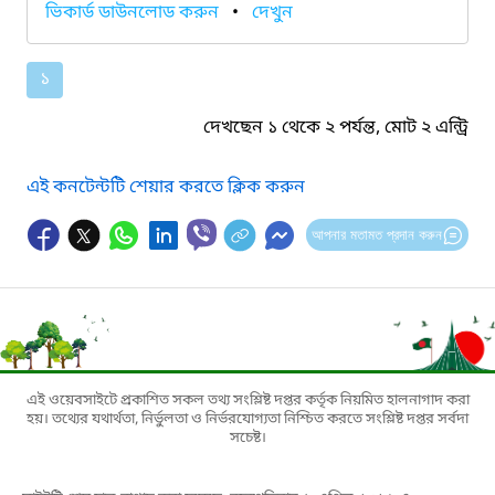
ভিকার্ড ডাউনলোড করুন
•
দেখুন
১
দেখছেন ১ থেকে ২ পর্যন্ত, মোট ২ এন্ট্রি
এই কনটেন্টটি শেয়ার করতে ক্লিক করুন
আপনার মতামত প্রদান করুন
এই ওয়েবসাইটে প্রকাশিত সকল তথ্য সংশ্লিষ্ট দপ্তর কর্তৃক নিয়মিত হালনাগাদ করা
হয়। তথ্যের যথার্থতা, নির্ভুলতা ও নির্ভরযোগ্যতা নিশ্চিত করতে সংশ্লিষ্ট দপ্তর সর্বদা
সচেষ্ট।