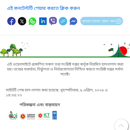
এই কনটেন্টটি শেয়ার করতে ক্লিক করুন
আপনার মতামত প্রদান করুন
এই ওয়েবসাইটে প্রকাশিত সকল তথ্য সংশ্লিষ্ট দপ্তর কর্তৃক নিয়মিত হালনাগাদ করা
হয়। তথ্যের যথার্থতা, নির্ভুলতা ও নির্ভরযোগ্যতা নিশ্চিত করতে সংশ্লিষ্ট দপ্তর সর্বদা
সচেষ্ট।
সাইটটি শেষ হাল-নাগাদ করা হয়েছে: বৃহস্পতিবার, ৯ এপ্রিল, ২০২৬ এ
১৪:৩৫:২২
পরিকল্পনা এবং বাস্তবায়ন